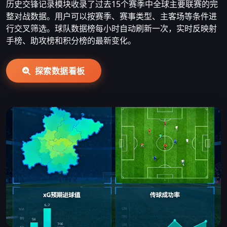
历史交锋记录模块收录了过去15个赛季中全球主要联赛的完
整对战数据。用户可以按赛季、赛事类型、主客场等条件进
行交叉筛选。球队数据榜每小时自动刷新一次，实时反映射
手榜、助攻榜和积分榜的最新变化。
探索数据看板