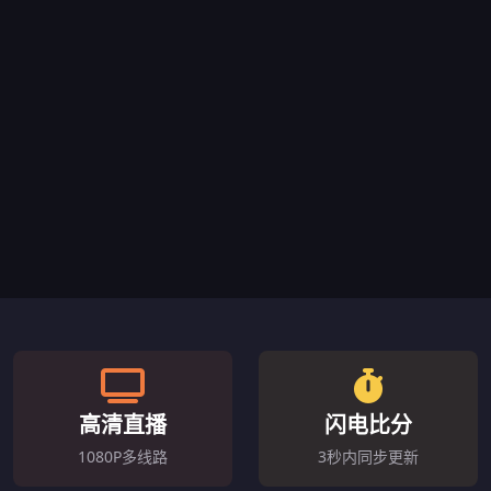
高清直播
闪电比分
1080P多线路
3秒内同步更新