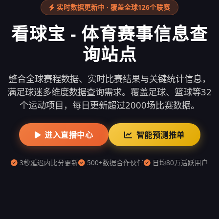
实时数据更新中 · 覆盖全球126个联赛
看球宝 - 体育赛事信息查
询站点
整合全球赛程数据、实时比赛结果与关键统计信息，
满足球迷多维度数据查询需求。覆盖足球、篮球等32
个运动项目，每日更新超过2000场比赛数据。
进入直播中心
智能预测推单
3秒延迟内比分更新
500+数据合作伙伴
日均80万活跃用户