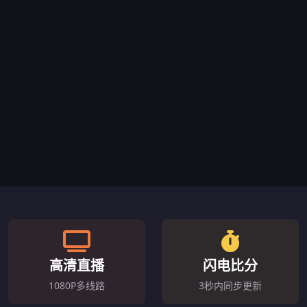
高清直播
闪电比分
1080P多线路
3秒内同步更新