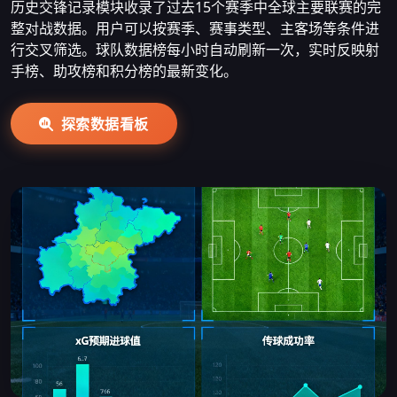
历史交锋记录模块收录了过去15个赛季中全球主要联赛的完
整对战数据。用户可以按赛季、赛事类型、主客场等条件进
行交叉筛选。球队数据榜每小时自动刷新一次，实时反映射
手榜、助攻榜和积分榜的最新变化。
探索数据看板