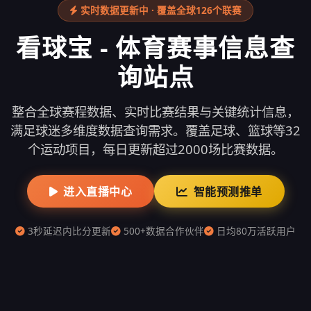
实时数据更新中 · 覆盖全球126个联赛
看球宝 - 体育赛事信息查
询站点
整合全球赛程数据、实时比赛结果与关键统计信息，
满足球迷多维度数据查询需求。覆盖足球、篮球等32
个运动项目，每日更新超过2000场比赛数据。
进入直播中心
智能预测推单
3秒延迟内比分更新
500+数据合作伙伴
日均80万活跃用户