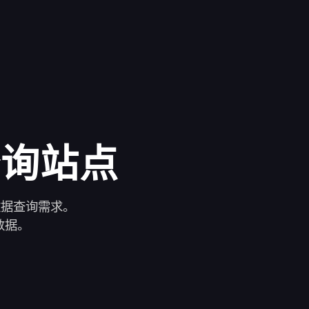
查询站点
数据查询需求。
数据。