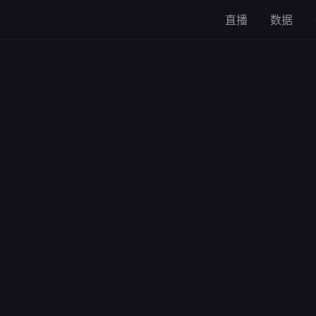
直播
数据