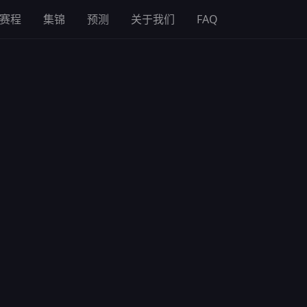
赛程
集锦
预测
关于我们
FAQ