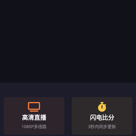
高清直播
闪电比分
1080P多线路
3秒内同步更新