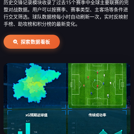
历史交锋记录模块收录了过去15个赛季中全球主要联赛的完
整对战数据。用户可以按赛季、赛事类型、主客场等条件进
行交叉筛选。球队数据榜每小时自动刷新一次，实时反映射
手榜、助攻榜和积分榜的最新变化。
探索数据看板