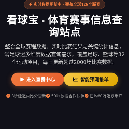
实时数据更新中 · 覆盖全球126个联赛
看球宝 - 体育赛事信息查
询站点
整合全球赛程数据、实时比赛结果与关键统计信息，
满足球迷多维度数据查询需求。覆盖足球、篮球等32
个运动项目，每日更新超过2000场比赛数据。
进入直播中心
智能预测推单
3秒延迟内比分更新
500+数据合作伙伴
日均80万活跃用户